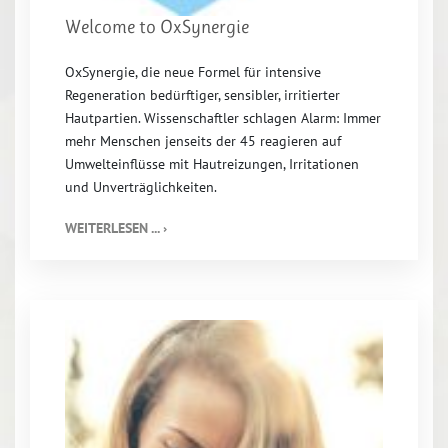
Welcome to OxSynergie
OxSynergie, die neue Formel für intensive
Regeneration bedürftiger, sensibler, irritierter
Hautpartien. Wissenschaftler schlagen Alarm: Immer
mehr Menschen jenseits der 45 reagieren auf
Umwelteinflüsse mit Hautreizungen, Irritationen
und Unverträglichkeiten.
WEITERLESEN ... ›