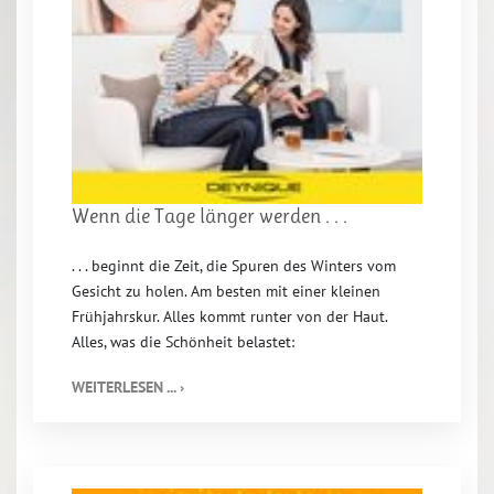
Wenn die Tage länger werden . . .
. . . beginnt die Zeit, die Spuren des Winters vom
Gesicht zu holen. Am besten mit einer kleinen
Frühjahrskur. Alles kommt runter von der Haut.
Alles, was die Schönheit belastet:
WEITERLESEN ... ›