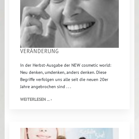
VERÄNDERUNG
In der Herbst-Ausgabe der NEW cosmetic world:
Neu denken, umdenken, anders denken. Diese
Begriffe verfolgen uns alle seit die neuen 20er
Jahre angebrochen sind . . .
WEITERLESEN ... ›