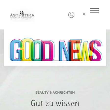
BEAUTY-NACHRICHTEN
Gut zu wissen