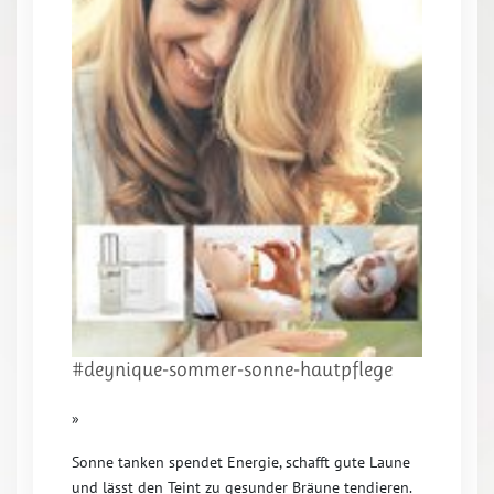
#deynique-sommer-sonne-hautpflege
»
Sonne tanken spendet Energie, schafft gute Laune
und lässt den Teint zu gesunder Bräune tendieren.