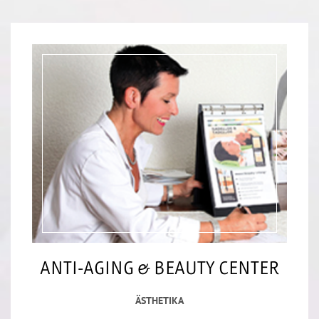
ANTI-AGING & BEAUTY CENTER
ÄSTHETIKA