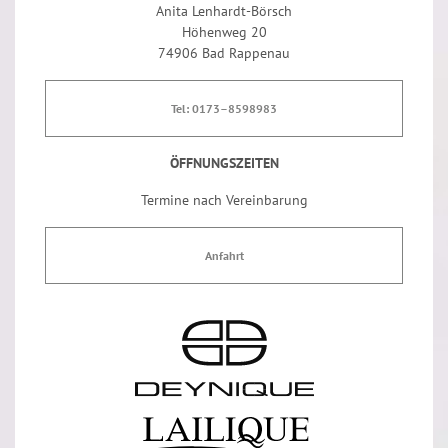
Anita Lenhardt-Börsch
Höhenweg 20
74906 Bad Rappenau
Tel: 0173–8598983
ÖFFNUNGSZEITEN
Termine nach Vereinbarung
Anfahrt