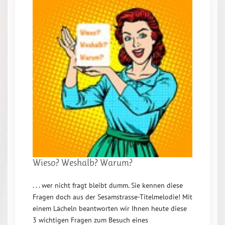
Wieso? Weshalb? Warum?
. . . wer nicht fragt bleibt dumm. Sie kennen diese
Fragen doch aus der Sesamstrasse-Titelmelodie! Mit
einem Lächeln beantworten wir Ihnen heute diese
3 wichtigen Fragen zum Besuch eines