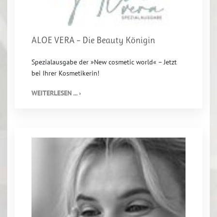
ALOE VERA – Die Beauty Königin
Spezialausgabe der »New cosmetic world« – Jetzt
bei Ihrer Kosmetikerin!
WEITERLESEN ... ›