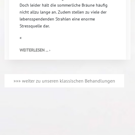
Doch leider hält die sommerliche Bräune häufig
nicht allzu lange an. Zudem stellen zu viele der
lebensspendenden Strahlen eine enorme
Stressquelle dar.
«
WEITERLESEN ... ›
»»» weiter zu unseren klassischen Behandlungen