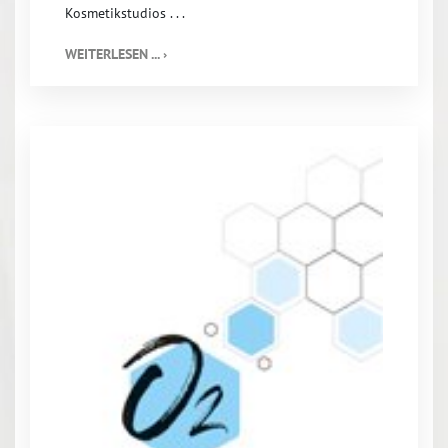
Kosmetikstudios . . .
WEITERLESEN ... ›