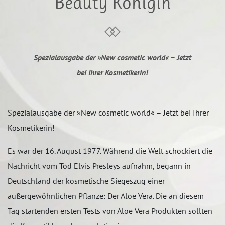
Beauty Königin
Spezialausgabe der »New cosmetic world« – Jetzt
bei Ihrer Kosmetikerin!
Spezialausgabe der »New cosmetic world« – Jetzt bei Ihrer
Kosmetikerin!
Es war der 16. August 1977. Während die Welt schockiert die
Nachricht vom Tod Elvis Presleys aufnahm, begann in
Deutschland der kosmetische Siegeszug einer
außergewöhnlichen Pflanze: Der Aloe Vera. Die an diesem
Tag startenden ersten Tests von Aloe Vera Produkten sollten