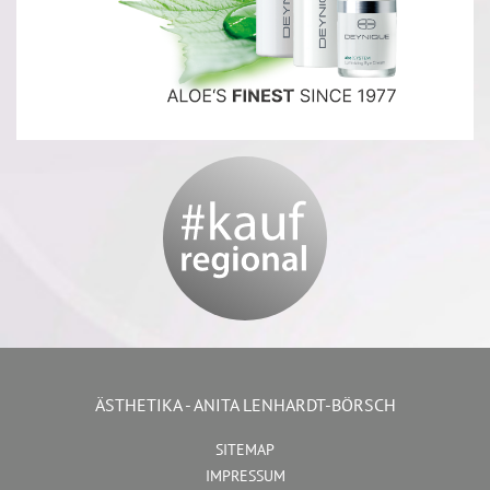
ÄSTHETIKA - ANITA LENHARDT-BÖRSCH
SITEMAP
IMPRESSUM