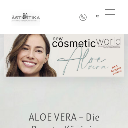
ALOE VERA – Die