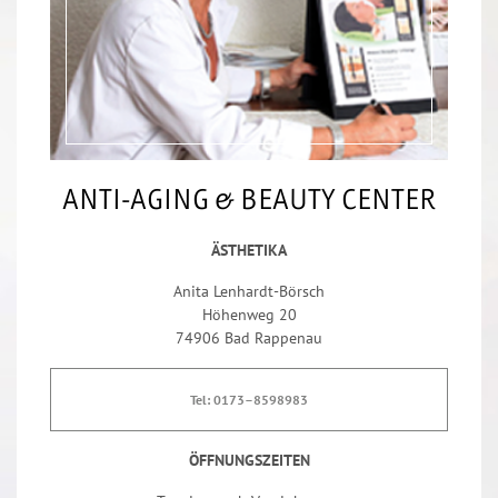
ANTI-AGING & BEAUTY CENTER
ÄSTHETIKA
Anita Lenhardt-Börsch
Höhenweg 20
74906 Bad Rappenau
Tel: 0173–8598983
ÖFFNUNGSZEITEN