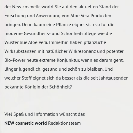
der New cosmetic world Sie auf den aktuellen Stand der
Forschung und Anwendung von Aloe Vera Produkten
bringen. Denn kaum eine Pflanze eignet sich so für die
moderne Gesundheits- und Schönheitspflege wie die
Wüstenlilie Aloe Vera. Immerhin haben pflanzliche
Wirksubstanzen mit natürlicher Wirkresonanz und potenter
Bio-Power heute extreme Konjunktur, wenn es darum geht,
länger jugendlich, gesund und schön zu bleiben. Und
welcher Stoff eignet sich da besser als die seit Jahrtausenden
bekannte Königin der Schönheit?
Viel Spaß und Information wünscht das
NEW cosmetic world
Redaktionsteam