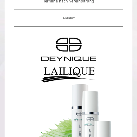
Termine nach Vereinbarung
Anfahrt