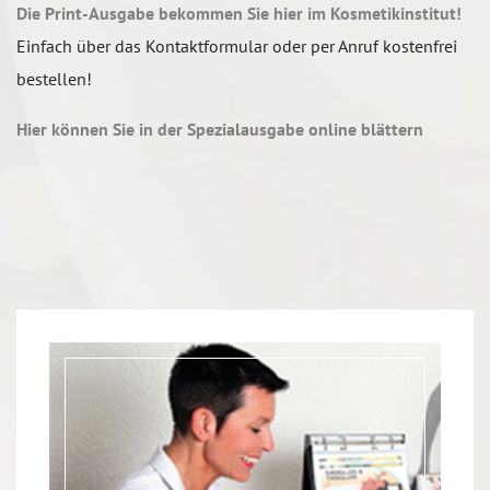
Die Print-Ausgabe bekommen Sie hier im Kosmetikinstitut!
Einfach über das Kontaktformular oder per Anruf kostenfrei
bestellen!
Hier können Sie in der Spezialausgabe online blättern