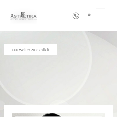
»»» weiter zu explicit