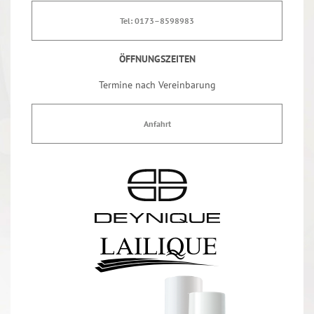
Tel: 0173–8598983
ÖFFNUNGSZEITEN
Termine nach Vereinbarung
Anfahrt