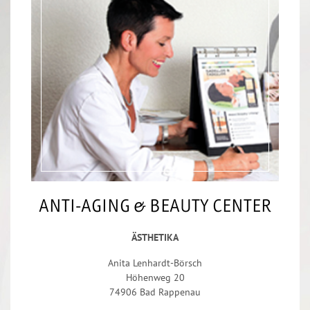
ANTI-AGING & BEAUTY CENTER
ÄSTHETIKA
Anita Lenhardt-Börsch
Höhenweg 20
74906 Bad Rappenau