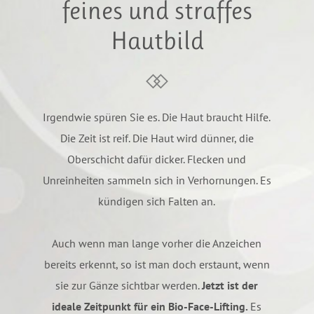
feines und straffes
Hautbild
Irgendwie spüren Sie es. Die Haut braucht Hilfe.
Die Zeit ist reif. Die Haut wird dünner, die
Oberschicht dafür dicker. Flecken und
Unreinheiten sammeln sich in Verhornungen. Es
kündigen sich Falten an.
Auch wenn man lange vorher die Anzeichen
bereits erkennt, so ist man doch erstaunt, wenn
sie zur Gänze sichtbar werden.
Jetzt ist der
ideale Zeitpunkt für ein Bio-Face-Lifting.
Es