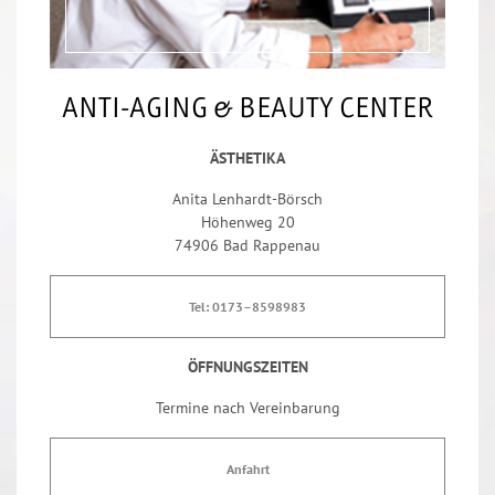
ANTI-AGING & BEAUTY CENTER
ÄSTHETIKA
Anita Lenhardt-Börsch
Höhenweg 20
74906 Bad Rappenau
Tel: 0173–8598983
ÖFFNUNGSZEITEN
Termine nach Vereinbarung
Anfahrt