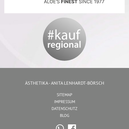
ÄSTHETIKA - ANITA LENHARDT-BÖRSCH
SITEMAP
IMPRESSUM
DATENSCHUTZ
BLOG