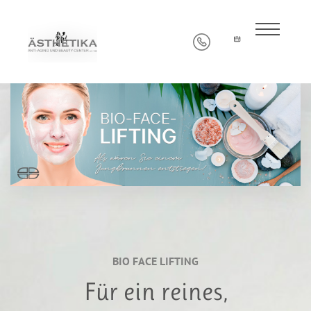
BIO FACE LIFTING
Für ein reines,